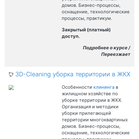
домов. Бизнес-процессы,
оснащение, технологические
процессы, практикум.
Закрытый (платный)
доступ.
Подробнее о курсе /
Переезжает
3D-Cleaning уборка территории в ЖКХ
Особенности
клининга
в
жилищном хозяйстве по
уборке территории в ЖКХ.
Организация и методики
уборки прилегающей
территории многоквартиных
домов. Бизнес-процессы,
оснащение, технологические