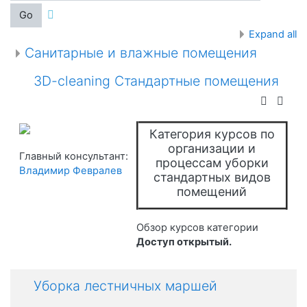
Go
Expand all
Санитарные и влажные помещения
3D-cleaning Стандартные помещения
Категория курсов по
организации и
Главный консультант:
процессам уборки
Владимир Февралев
стандартных видов
помещений
Обзор курсов категории
Доступ открытый.
Уборка лестничных маршей