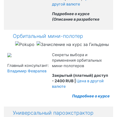
другой валюте
Подробнее о курсе
(Описание в разработке
Орбитальный мини-полотер
Секреты выбора и
применения орбитальных
Главный консультант:
мини-полотеров
Владимир Февралев
Закрытый (платный) доступ
-
2400 RUB
|
Цена в другой
валюте
Подробнее о курсе
Универсальный пароэкстрактор