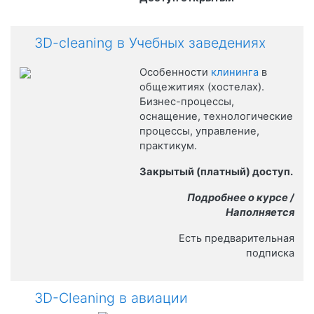
3D-cleaning в Учебных заведениях
Особенности
клининга
в
общежитиях (хостелах).
Бизнес-процессы,
оснащение, технологические
процессы, управление,
практикум.
Закрытый (платный) доступ.
Подробнее о курсе /
Наполняется
Есть предварительная
подписка
3D-Cleaning в авиации