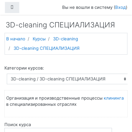
Перейти к основному содержанию
Боковая панель
Вы не вошли в систему (
Вход
)
3D-cleaning СПЕЦИАЛИЗАЦИЯ
В начало
Курсы
3D-cleaning
3D-cleaning СПЕЦИАЛИЗАЦИЯ
Категории курсов:
Организация и производственные процессы
клининга
в специализированных отраслях
Поиск курса