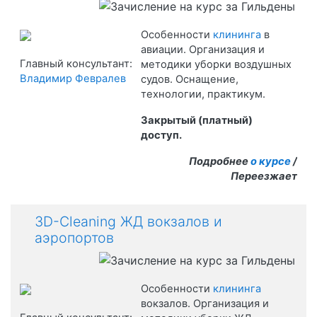
Особенности
клининга
в
авиации. Организация и
Главный консультант:
методики уборки воздушных
Владимир Февралев
судов. Оснащение,
технологии, практикум.
Закрытый (платный)
доступ.
Подробнее
о курсе
/
Переезжает
3D-Cleaning ЖД вокзалов и
аэропортов
Особенности
клининга
вокзалов. Организация и