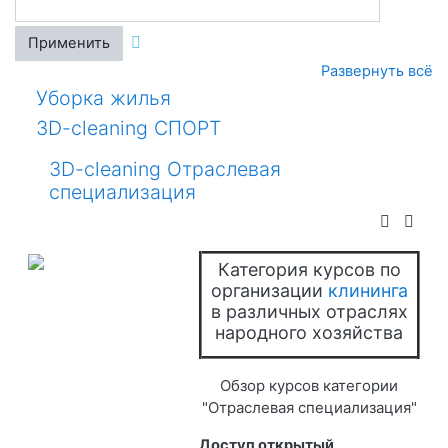
Применить
Развернуть всё
Уборка жилья
3D-cleaning СПОРТ
3D-cleaning Отраслевая
специализация
Категория курсов по
организации
клининга
в различных отраслях
народного хозяйства
Обзор курсов категории
"Отраслевая специализация"
Доступ открытый