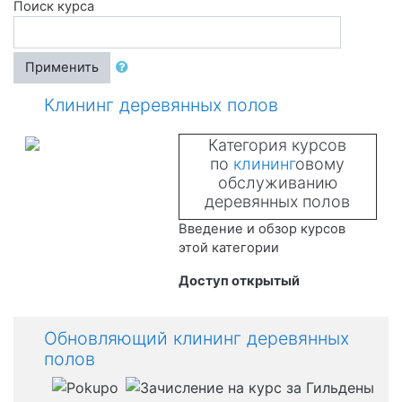
Поиск курса
Применить
Клининг деревянных полов
Категория курсов
по
клининг
овому
обслуживанию
деревянных полов
Введение и обзор курсов
этой категории
Доступ открытый
Обновляющий клининг деревянных
полов